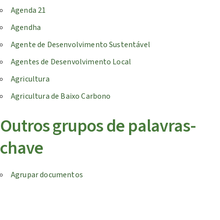
Agenda 21
Agendha
Agente de Desenvolvimento Sustentável
Agentes de Desenvolvimento Local
Agricultura
Agricultura de Baixo Carbono
Outros grupos de palavras-
chave
Agrupar documentos