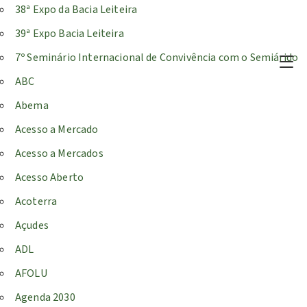
38ª Expo da Bacia Leiteira
39ª Expo Bacia Leiteira
7º Seminário Internacional de Convivência com o Semiárido
ABC
Abema
Acesso a Mercado
Acesso a Mercados
Acesso Aberto
Acoterra
Açudes
ADL
AFOLU
Agenda 2030