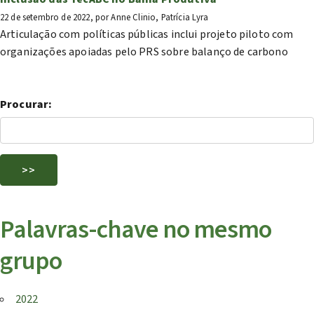
22 de setembro de 2022, por Anne Clinio, Patrícia Lyra
Articulação com políticas públicas inclui projeto piloto com
organizações apoiadas pelo PRS sobre balanço de carbono
Procurar:
Palavras-chave no mesmo
grupo
2022