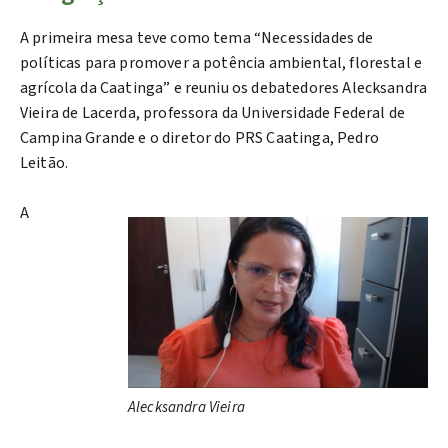
A primeira mesa teve como tema “Necessidades de
políticas para promover a potência ambiental, florestal e
agrícola da Caatinga” e reuniu os debatedores Alecksandra
Vieira de Lacerda, professora da Universidade Federal de
Campina Grande e o diretor do PRS Caatinga, Pedro
Leitão.
A
Alecksandra Vieira