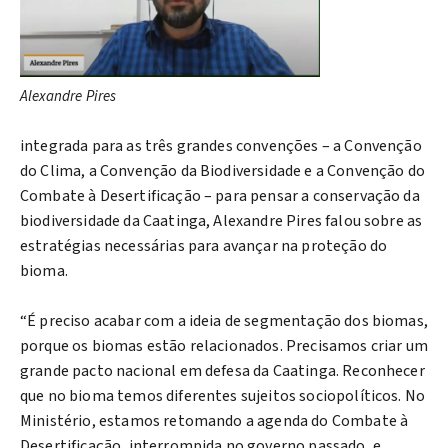
Alexandre Pires
integrada para as três grandes convenções – a Convenção
do Clima, a Convenção da Biodiversidade e a Convenção do
Combate à Desertificação – para pensar a conservação da
biodiversidade da Caatinga, Alexandre Pires falou sobre as
estratégias necessárias para avançar na proteção do
bioma.
“É preciso acabar com a ideia de segmentação dos biomas,
porque os biomas estão relacionados. Precisamos criar um
grande pacto nacional em defesa da Caatinga. Reconhecer
que no bioma temos diferentes sujeitos sociopolíticos. No
Ministério, estamos retomando a agenda do Combate à
Desertificação, interrompida no governo passado, e