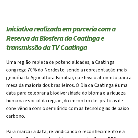
Iniciativa realizada em parceria com a
Reserva da Biosfera da Caatinga e
transmissão da TV Caatinga
Uma região repleta de potencialidades, a Caatinga
congrega 70% do Nordeste, sendo a representação mais
genuína da Agricultura Familiar, que leva o alimento para a
mesa da maioria dos brasileiros. O Dia da Caatinga é uma
data para celebrar a biodiversidade do bioma e a riqueza
humana e social da região, do encontro das práticas de
convivência com o semiárido com as tecnologias de baixo
carbono.
Para marcar a data, reivindicando o reconhecimento e a