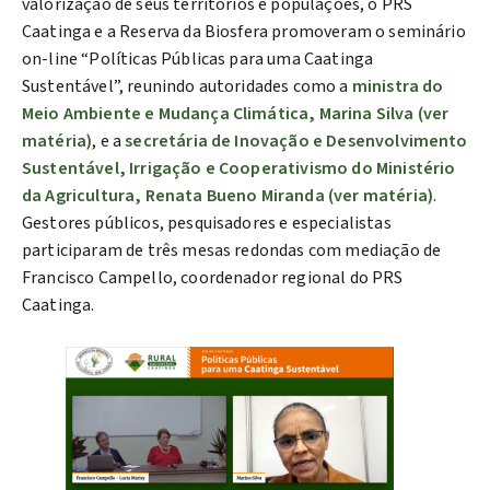
valorização de seus territórios e populações, o PRS
Caatinga e a Reserva da Biosfera promoveram o seminário
on-line “Políticas Públicas para uma Caatinga
Sustentável”, reunindo autoridades como a
ministra do
Meio Ambiente e Mudança Climática, Marina Silva (ver
matéria)
, e a
secretária de Inovação e Desenvolvimento
Sustentável, Irrigação e Cooperativismo do Ministério
da Agricultura, Renata Bueno Miranda (ver matéria)
.
Gestores públicos, pesquisadores e especialistas
participaram de três mesas redondas com mediação de
Francisco Campello, coordenador regional do PRS
Caatinga.