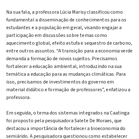
Na sua fala, a professora Lúcia Marisy classificou como
fundamental a disseminação de conhecimentos para os
estudantes e a população em geral, visando engajar a
participação em discussões sobre temas como
aquecimento global, efeito estufa e sequestro de carbono,
entre outros assuntos. “A transição para a economia verde
demanda a formação de novos sujeitos. Precisamos
fortalecer a educação ambiental, introduzindo na sua
temática a educação para as mudanças climáticas. Para
isso, precisamos de investimentos do governo em
material didático e formação de professores”, enfatizou a
professora.
Em seguida, o tema dos sistemas integrados na Caatinga
foi proposto pela pesquisadora Salete De Moraes, que
destacou a importância de fortalecer a bioeconomia do
semiárido. A pesquisadora questionou como estabelecer