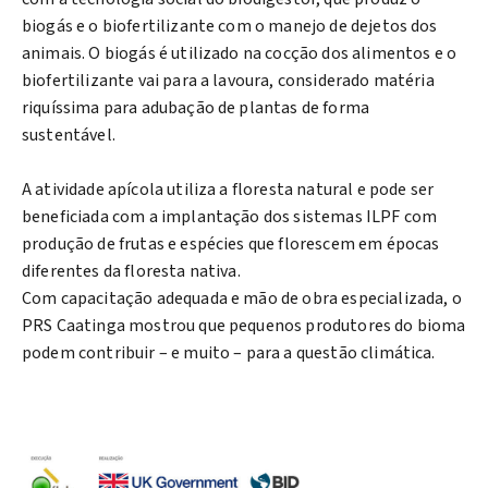
biogás e o biofertilizante com o manejo de dejetos dos
animais. O biogás é utilizado na cocção dos alimentos e o
biofertilizante vai para a lavoura, considerado matéria
riquíssima para adubação de plantas de forma
sustentável.
A atividade apícola utiliza a floresta natural e pode ser
beneficiada com a implantação dos sistemas ILPF com
produção de frutas e espécies que florescem em épocas
diferentes da floresta nativa.
Com capacitação adequada e mão de obra especializada, o
PRS Caatinga mostrou que pequenos produtores do bioma
podem contribuir – e muito – para a questão climática.