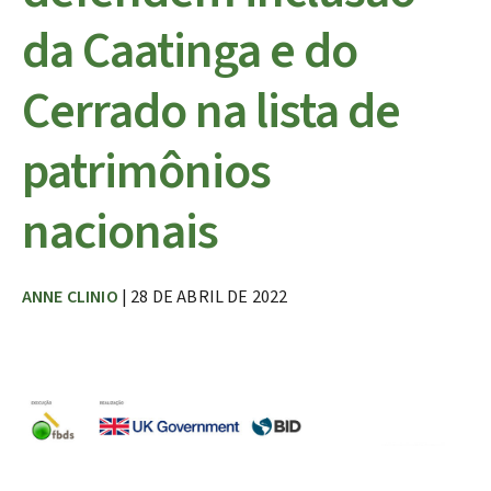
da Caatinga e do
Cerrado na lista de
patrimônios
nacionais
ANNE CLINIO
| 28 DE ABRIL DE 2022