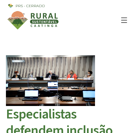
Especialistas
defendem inclusão