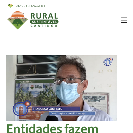
Entidades fazem