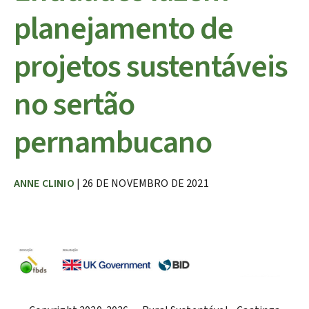
planejamento de
projetos sustentáveis
no sertão
pernambucano
ANNE CLINIO
| 26 DE NOVEMBRO DE 2021