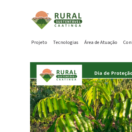
Projeto
Tecnologias
Área de Atuação
Con