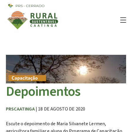
Depoimentos
PRSCAATINGA
| 18 DE AGOSTO DE 2020
Escute o depoimento de Maria Silvanete Lermen,
agricultora familiar e aluna do Programa de Capacitação,