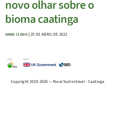
novo olhar sobre o
bioma caatinga
ANNE CLINIO
| 25 DE ABRIL DE 2022
Copyright 2020-2026 — Rural Sustentável - Caatinga