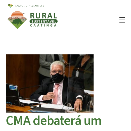
CMA debaterá um