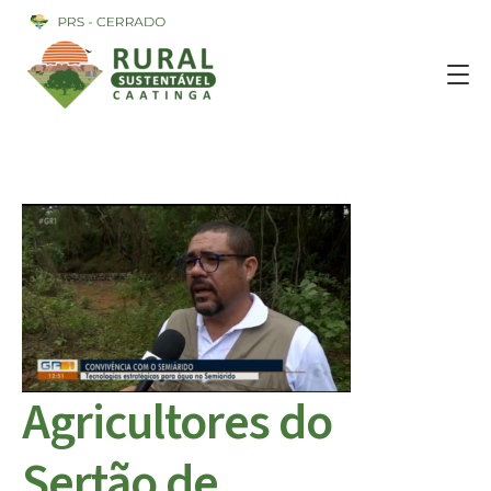
Agricultores do
Sertão de