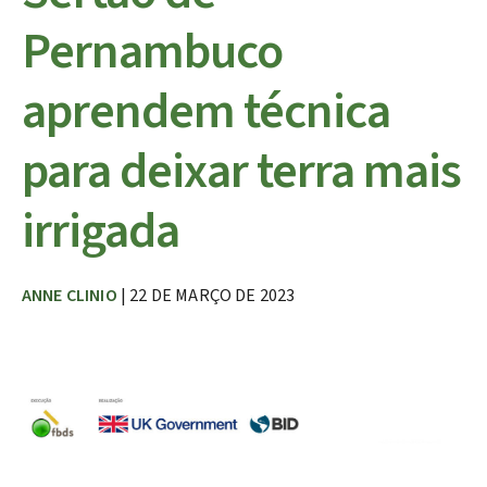
Pernambuco
aprendem técnica
para deixar terra mais
irrigada
ANNE CLINIO
| 22 DE MARÇO DE 2023