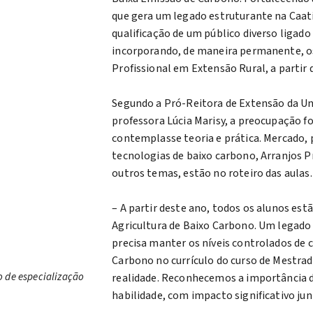
que gera um legado estruturante na Caat
qualificação de um público diverso ligado
incorporando, de maneira permanente, os
Profissional em Extensão Rural, a partir 
Segundo a Pró-Reitora de Extensão da Un
professora Lúcia Marisy, a preocupação 
contemplasse teoria e prática. Mercado, 
tecnologias de baixo carbono, Arranjos P
outros temas, estão no roteiro das aulas.
– A partir deste ano, todos os alunos es
Agricultura de Baixo Carbono. Um legado
precisa manter os níveis controlados de 
Carbono no currículo do curso de Mestrad
o de especialização
realidade. Reconhecemos a importância 
habilidade, com impacto significativo ju